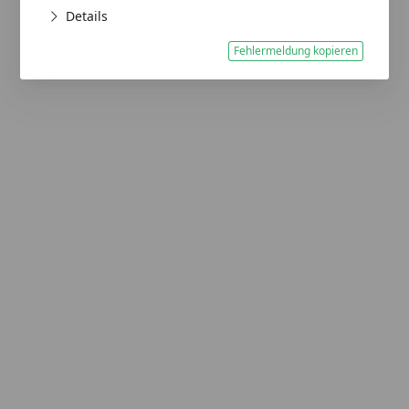
Details
Fehlermeldung kopieren